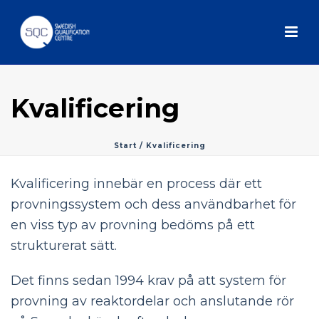
Kvalificering
Start
/
Kvalificering
Kvalificering innebär en process där ett
provningssystem och dess användbarhet för
en viss typ av provning bedöms på ett
strukturerat sätt.
Det finns sedan 1994 krav på att system för
provning av reaktordelar och anslutande rör