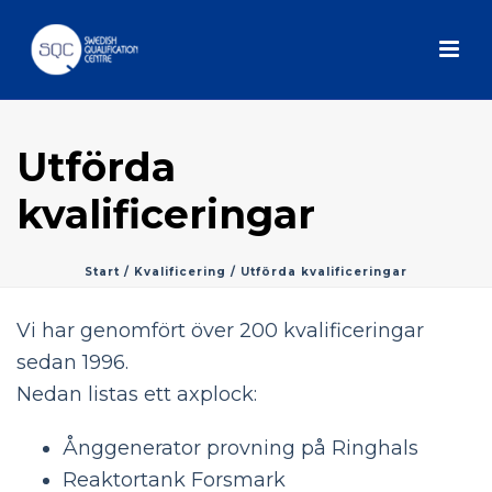
Utförda
kvalificeringar
Start
/
Kvalificering
/ Utförda kvalificeringar
Vi har genomfört över 200 kvalificeringar
sedan 1996.
Nedan listas ett axplock:
Ånggenerator provning på Ringhals
Reaktortank Forsmark