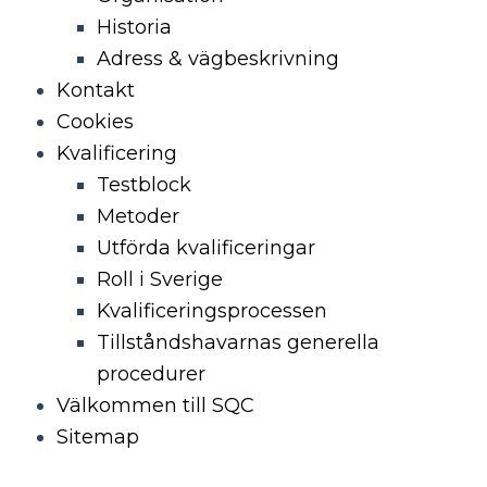
Historia
Adress & vägbeskrivning
Kontakt
Cookies
Kvalificering
Testblock
Metoder
Utförda kvalificeringar
Roll i Sverige
Kvalificeringsprocessen
Tillståndshavarnas generella
procedurer
Välkommen till SQC
Sitemap